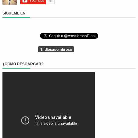
SÍGUEME EN
¿CÓMO DESCARGAR?