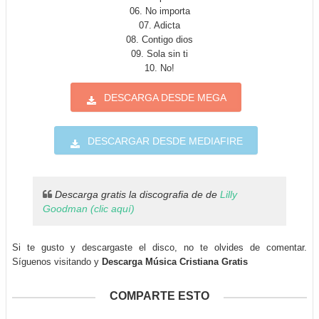
06. No importa
07. Adicta
08. Contigo dios
09. Sola sin ti
10. No!
DESCARGA DESDE MEGA
DESCARGAR DESDE MEDIAFIRE
Descarga gratis la discografia de de
Lilly
Goodman (clic aquí)
Si te gusto y descargaste el disco, no te olvides de comentar.
Síguenos visitando y
Descarga Música Cristiana Gratis
COMPARTE ESTO