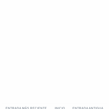
ENTRADA MÁS RECIENTE
INICIO
ENTRADA ANTIGUA