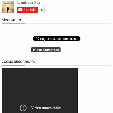
SÍGUEME EN
¿CÓMO DESCARGAR?