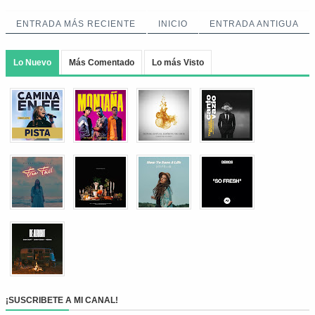
ENTRADA MÁS RECIENTE
INICIO
ENTRADA ANTIGUA
Lo Nuevo
Más Comentado
Lo más Visto
¡SUSCRIBETE A MI CANAL!