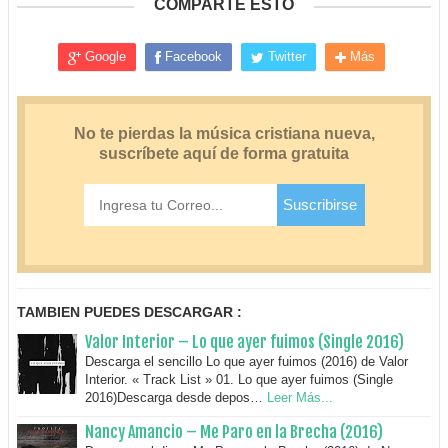
COMPARTE ESTO
Google
Facebook
Twitter
Más
TAMBIEN PUEDES DESCARGAR :
Valor Interior – Lo que ayer fuimos (Single 2016)
Descarga el sencillo Lo que ayer fuimos (2016) de Valor
Interior. « Track List » 01. Lo que ayer fuimos (Single
2016)Descarga desde depos…
Leer Más...
Nancy Amancio – Me Paro en la Brecha (2016)