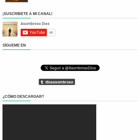
¡SUSCRIBETE A MI CANAL!
SÍGUEME EN
¿CÓMO DESCARGAR?