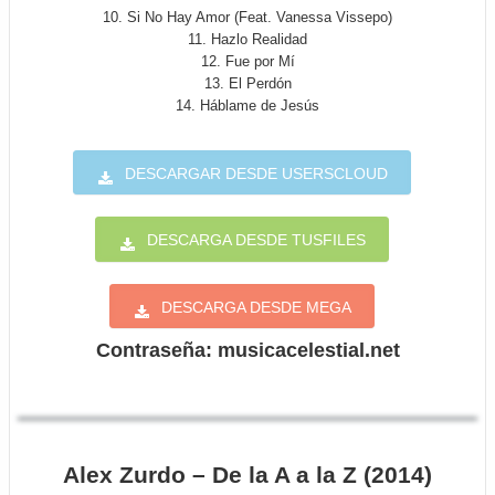
10. Si No Hay Amor (Feat. Vanessa Vissepo)
11. Hazlo Realidad
12. Fue por Mí
13. El Perdón
14. Háblame de Jesús
DESCARGAR DESDE USERSCLOUD
DESCARGA DESDE TUSFILES
DESCARGA DESDE MEGA
Contraseña: musicacelestial.net
Alex Zurdo – De la A a la Z (2014)