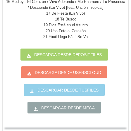
16 Medley : El Corazón / Vivo Adorando / Me Enamoré / Tu Presencia
/ Desciende (En Vivo) [feat. Unción Tropical]
17 De Fiesta (En Vivo)
18 Te Busco
19 Dios Está en el Asunto
20 Una Foto al Corazón
21 Fácil Llega Fácil Se Va
DESCARGA DESDE DEPOSITFILES
DESCARGA DESDE USERSCLOUD
DESCARGAR DESDE TUSFILES
DESCARGAR DESDE MEGA