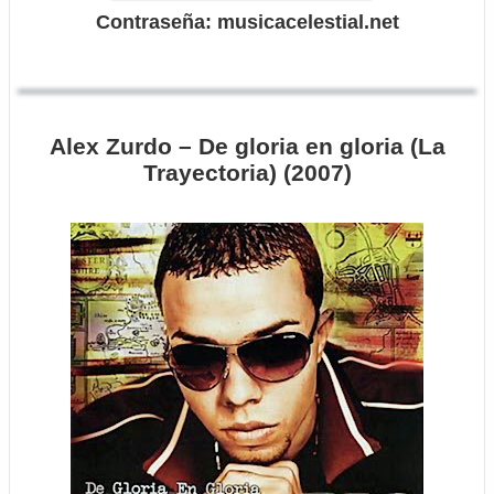
Contraseña: musicacelestial.net
Alex Zurdo – De gloria en gloria (La
Trayectoria) (2007)