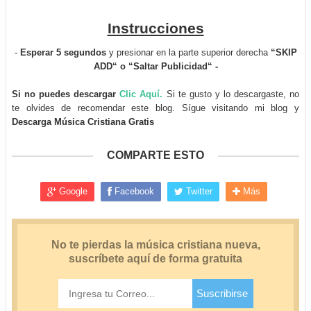
Instrucciones
-
Esperar 5 segundos
y presionar en la parte superior derecha
“SKIP
ADD“ o “Saltar Publicidad“ -
Si no puedes descargar
Clic Aquí.
Si te gusto y lo descargaste, no
te olvides de recomendar este blog. Sígue visitando mi blog y
Descarga Música Cristiana Gratis
COMPARTE ESTO
Google
Facebook
Twitter
Más