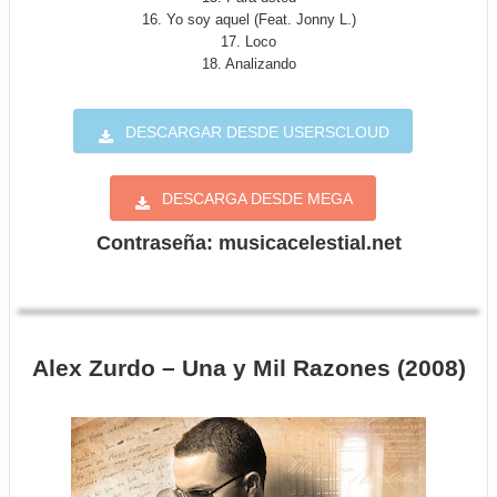
16. Yo soy aquel (Feat. Jonny L.)
17. Loco
18. Analizando
DESCARGAR DESDE USERSCLOUD
DESCARGA DESDE MEGA
Contraseña: musicacelestial.net
Alex Zurdo – Una y Mil Razones (2008)