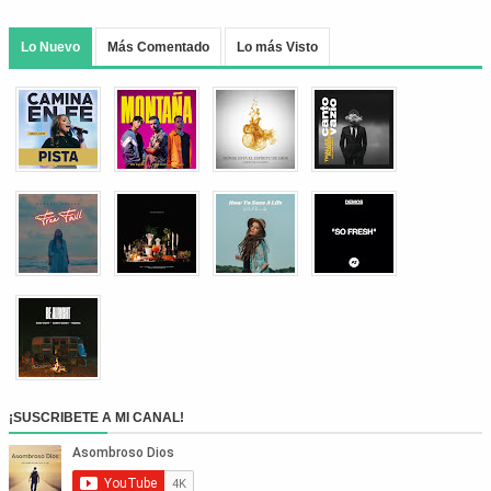
Lo Nuevo
Más Comentado
Lo más Visto
¡SUSCRIBETE A MI CANAL!