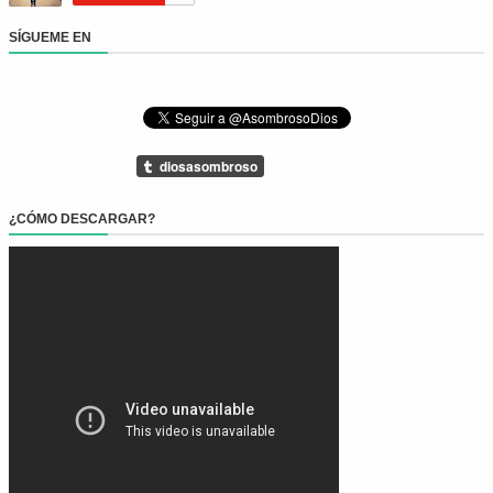
SÍGUEME EN
¿CÓMO DESCARGAR?