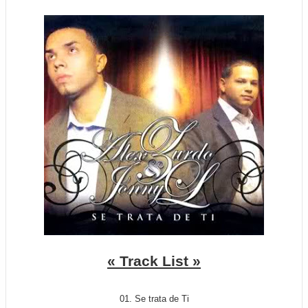
« Track List »
01. Se trata de Ti