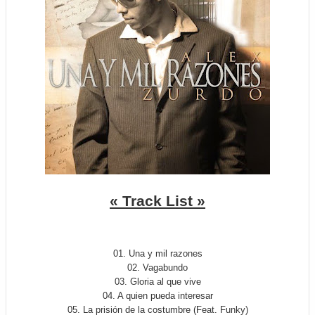
« Track List »
01. Una y mil razones
02. Vagabundo
03. Gloria al que vive
04. A quien pueda interesar
05. La prisión de la costumbre (Feat. Funky)