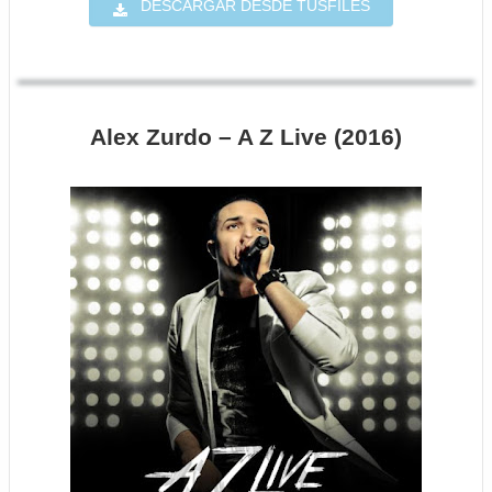
DESCARGAR DESDE TUSFILES
Alex Zurdo – A Z Live (2016)