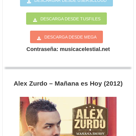
DESCARGAR DESDE USERSCLOUD
DESCARGA DESDE TUSFILES
DESCARGA DESDE MEGA
Contraseña: musicacelestial.net
Alex Zurdo – Mañana es Hoy (2012)