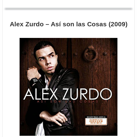
Alex Zurdo – Así son las Cosas (2009)