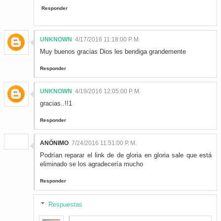
Responder
UNKNOWN
4/17/2016 11:18:00 P. M.
Muy buenos gracias Dios les bendiga grandemente
Responder
UNKNOWN
4/19/2016 12:05:00 P. M.
gracias..!!1
Responder
ANÓNIMO
7/24/2016 11:51:00 P. M.
Podrían reparar el link de de gloria en gloria sale que está
eliminado se los agradecería mucho
Responder
Respuestas