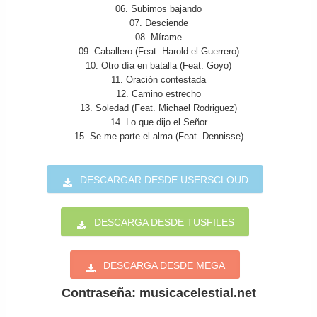
06. Subimos bajando
07. Desciende
08. Mírame
09. Caballero (Feat. Harold el Guerrero)
10. Otro día en batalla (Feat. Goyo)
11. Oración contestada
12. Camino estrecho
13. Soledad (Feat. Michael Rodriguez)
14. Lo que dijo el Señor
15. Se me parte el alma (Feat. Dennisse)
DESCARGAR DESDE USERSCLOUD
DESCARGA DESDE TUSFILES
DESCARGA DESDE MEGA
Contraseña: musicacelestial.net