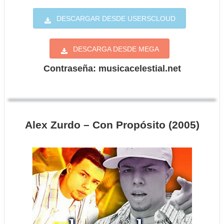
DESCARGAR DESDE USERSCLOUD
DESCARGA DESDE MEGA
Contraseña: musicacelestial.net
Alex Zurdo – Con Propósito (2005)