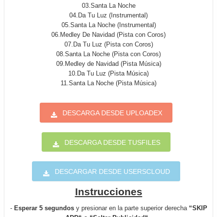
03.Santa La Noche
04.Da Tu Luz (Instrumental)
05.Santa La Noche (Instrumental)
06.Medley De Navidad (Pista con Coros)
07.Da Tu Luz (Pista con Coros)
08.Santa La Noche (Pista con Coros)
09.Medley de Navidad (Pista Música)
10.Da Tu Luz (Pista Música)
11.Santa La Noche (Pista Música)
DESCARGA DESDE UPLOADEX
DESCARGA DESDE TUSFILES
DESCARGAR DESDE USERSCLOUD
Instrucciones
-
Esperar 5 segundos
y presionar en la parte superior derecha
“SKIP