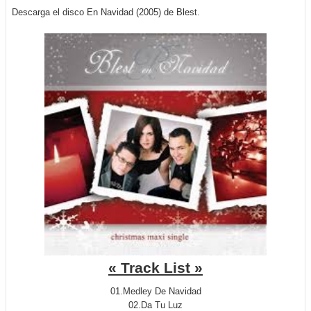
Descarga el disco En Navidad (2005) de Blest.
« Track List »
01.Medley De Navidad
02.Da Tu Luz