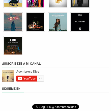
¡SUSCRIBETE A MI CANAL!
SÍGUEME EN