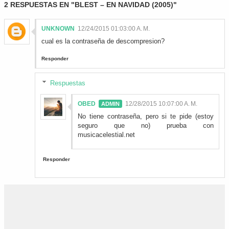
2 RESPUESTAS EN "BLEST – EN NAVIDAD (2005)"
UNKNOWN
12/24/2015 01:03:00 A. M.
cual es la contraseña de descompresion?
Responder
Respuestas
OBED
12/28/2015 10:07:00 A. M.
No tiene contraseña, pero si te pide (estoy
seguro que no) prueba con
musicacelestial.net
Responder