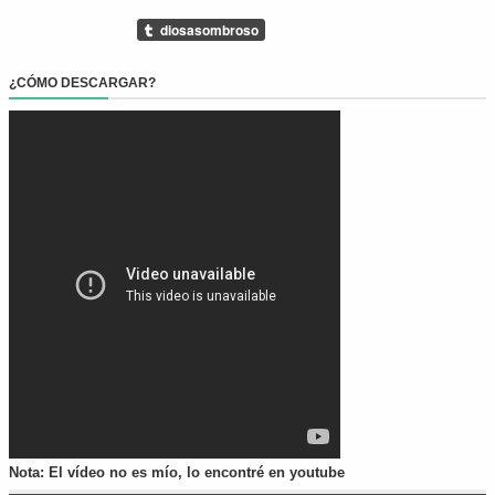
¿CÓMO DESCARGAR?
Nota: El vídeo no es mío, lo encontré en youtube