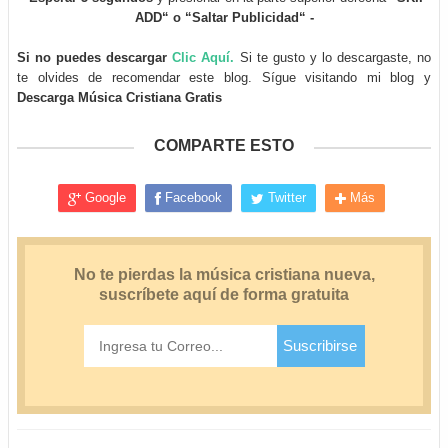
ADD“ o “Saltar Publicidad“ -
Si no puedes descargar
Clic Aquí.
Si te gusto y lo descargaste, no
te olvides de recomendar este blog. Sígue visitando mi blog y
Descarga Música Cristiana Gratis
COMPARTE ESTO
Google
Facebook
Twitter
Más