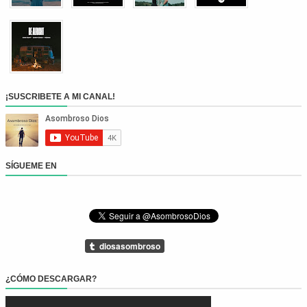
¡SUSCRIBETE A MI CANAL!
SÍGUEME EN
¿CÓMO DESCARGAR?