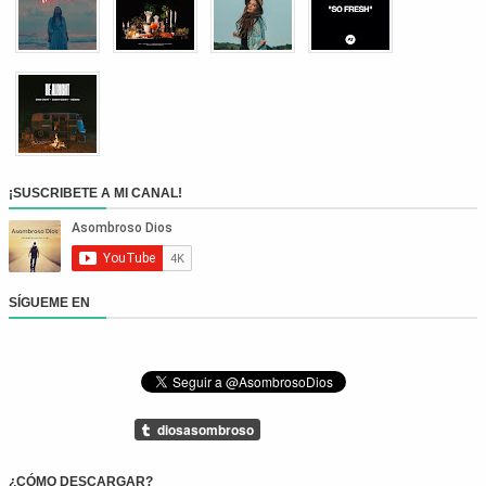
¡SUSCRIBETE A MI CANAL!
SÍGUEME EN
¿CÓMO DESCARGAR?