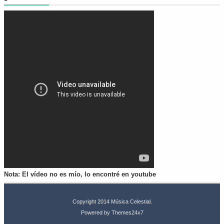
Nota: El vídeo no es mío, lo encontré en youtube
Copyright 2014
Música Celestial
.
Powered by
Themes24x7