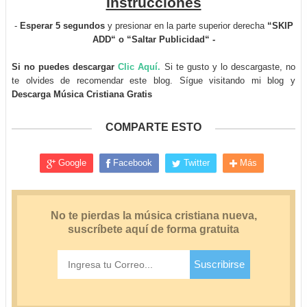
Instrucciones
-
Esperar 5 segundos
y presionar en la parte superior derecha
“SKIP
ADD“ o “Saltar Publicidad“ -
Si no puedes descargar
Clic Aquí.
Si te gusto y lo descargaste, no
te olvides de recomendar este blog. Sígue visitando mi blog y
Descarga Música Cristiana Gratis
COMPARTE ESTO
Google
Facebook
Twitter
Más