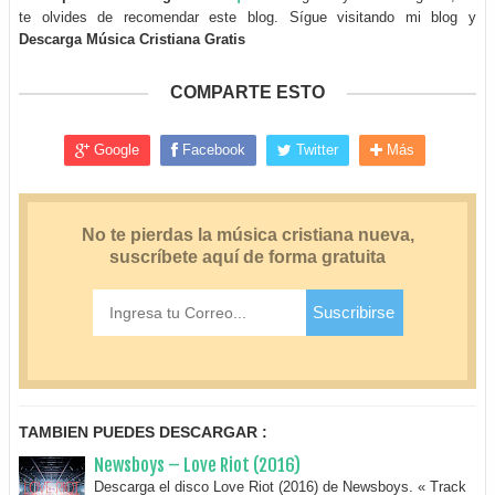
te olvides de recomendar este blog. Sígue visitando mi blog y
Descarga Música Cristiana Gratis
COMPARTE ESTO
Google
Facebook
Twitter
Más
TAMBIEN PUEDES DESCARGAR :
Newsboys – Love Riot (2016)
Descarga el disco Love Riot (2016) de Newsboys. « Track