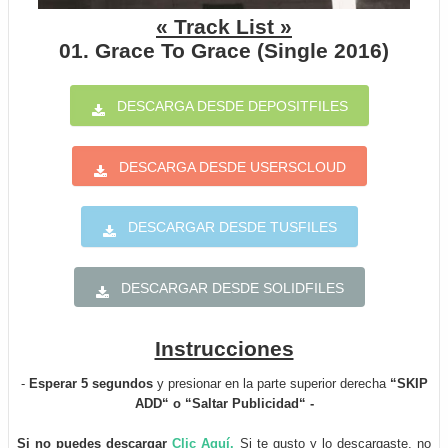
« Track List »
01. Grace To Grace (Single 2016)
DESCARGA DESDE DEPOSITFILES
DESCARGA DESDE USERSCLOUD
DESCARGAR DESDE TUSFILES
DESCARGAR DESDE SOLIDFILES
Instrucciones
-
Esperar 5 segundos
y presionar en la parte superior derecha
“SKIP
ADD“ o “Saltar Publicidad“ -
Si no puedes descargar
Clic Aquí.
Si te gusto y lo descargaste, no