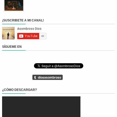
¡SUSCRIBETE A MI CANAL!
SÍGUEME EN
¿CÓMO DESCARGAR?