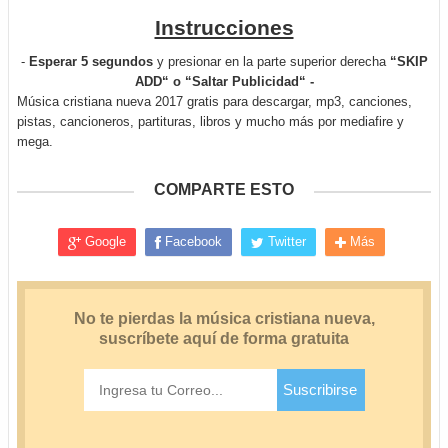
Instrucciones
-
Esperar 5 segundos
y presionar en la parte superior derecha
“SKIP
ADD“ o “Saltar Publicidad“ -
Música cristiana nueva 2017 gratis para descargar, mp3, canciones,
pistas, cancioneros, partituras, libros y mucho más por mediafire y
mega.
COMPARTE ESTO
Google
Facebook
Twitter
Más