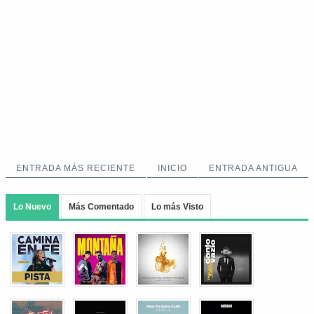
ENTRADA MÁS RECIENTE
INICIO
ENTRADA ANTIGUA
Lo Nuevo
Más Comentado
Lo más Visto