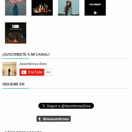
¡SUSCRIBETE A MI CANAL!
SÍGUEME EN