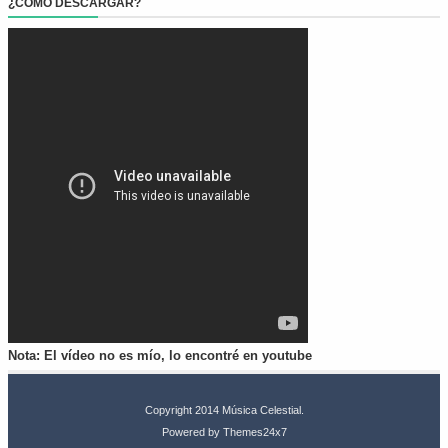
¿CÓMO DESCARGAR?
Nota: El vídeo no es mío, lo encontré en youtube
Copyright 2014
Música Celestial
.
Powered by
Themes24x7