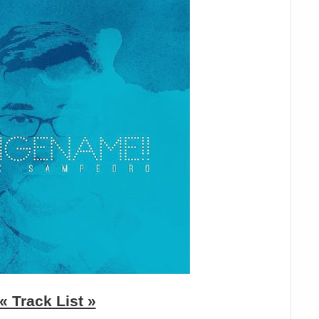
« Track List »