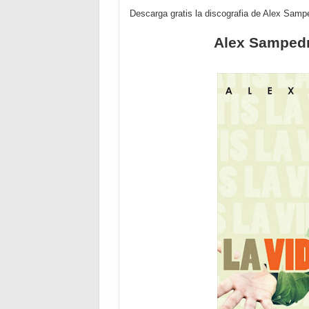
Descarga gratis la discografia de Alex Samp
Alex Sampedro