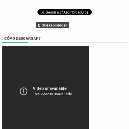
¿CÓMO DESCARGAR?