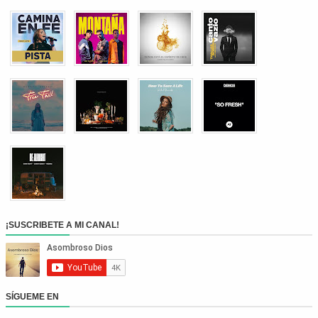
¡SUSCRIBETE A MI CANAL!
SÍGUEME EN