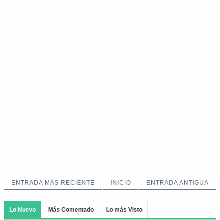
ENTRADA MÁS RECIENTE
INICIO
ENTRADA ANTIGUA
Lo Nuevo
Más Comentado
Lo más Visto